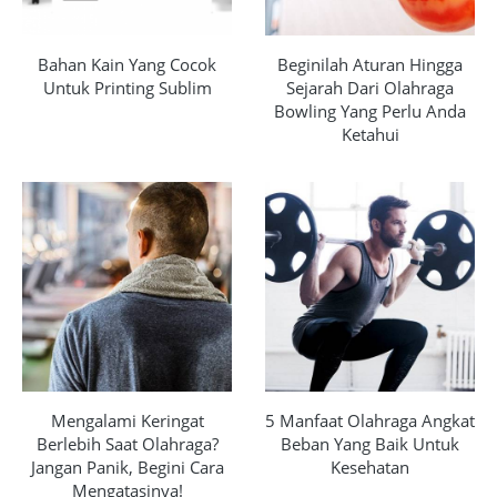
Bahan Kain Yang Cocok
Beginilah Aturan Hingga
Untuk Printing Sublim
Sejarah Dari Olahraga
Bowling Yang Perlu Anda
Ketahui
Mengalami Keringat
5 Manfaat Olahraga Angkat
Berlebih Saat Olahraga?
Beban Yang Baik Untuk
Jangan Panik, Begini Cara
Kesehatan
Mengatasinya!