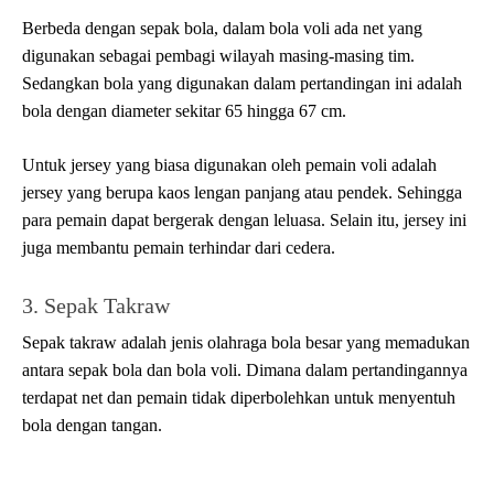
Berbeda dengan sepak bola, dalam bola voli ada net yang 
digunakan sebagai pembagi wilayah masing-masing tim. 
Sedangkan bola yang digunakan dalam pertandingan ini adalah 
bola dengan diameter sekitar 65 hingga 67 cm. 
Untuk jersey yang biasa digunakan oleh pemain voli adalah 
jersey yang berupa kaos lengan panjang atau pendek. Sehingga 
para pemain dapat bergerak dengan leluasa. Selain itu, jersey ini 
juga membantu pemain terhindar dari cedera.
3. Sepak Takraw
Sepak takraw adalah jenis olahraga bola besar yang memadukan 
antara sepak bola dan bola voli. Dimana dalam pertandingannya 
terdapat net dan pemain tidak diperbolehkan untuk menyentuh 
bola dengan tangan.