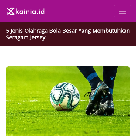
5 Jenis Olahraga Bola Besar Yang Membutuhkan
Seragam Jersey