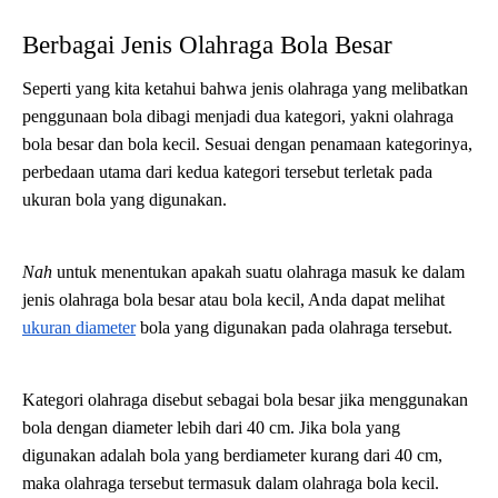
Berbagai Jenis Olahraga Bola Besar
Seperti yang kita ketahui bahwa jenis olahraga yang melibatkan 
penggunaan bola dibagi menjadi dua kategori, yakni olahraga 
bola besar dan bola kecil. Sesuai dengan penamaan kategorinya, 
perbedaan utama dari kedua kategori tersebut terletak pada 
ukuran bola yang digunakan.
Nah
 untuk menentukan apakah suatu olahraga masuk ke dalam 
jenis olahraga bola besar atau bola kecil, Anda dapat melihat 
ukuran diameter
 bola yang digunakan pada olahraga tersebut.
Kategori olahraga disebut sebagai bola besar jika menggunakan 
bola dengan diameter lebih dari 40 cm. Jika bola yang 
digunakan adalah bola yang berdiameter kurang dari 40 cm, 
maka olahraga tersebut termasuk dalam olahraga bola kecil.