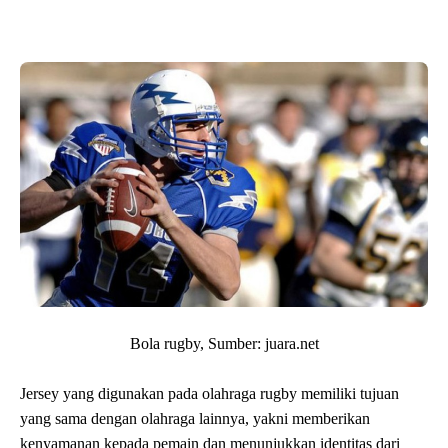
Bola rugby, Sumber: juara.net
Jersey yang digunakan pada olahraga rugby memiliki tujuan 
yang sama dengan olahraga lainnya, yakni memberikan 
kenyamanan kepada pemain dan menunjukkan identitas dari 