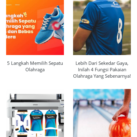
5 Langkah Memilih Sepatu
Lebih Dari Sekedar Gaya,
Olahraga
Inilah 4 Fungsi Pakaian
Olahraga Yang Sebenarnya!