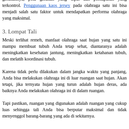
terkontrol. 
Penggunaan kaos jersey
 pada olahraga satu ini bisa 
menjadi salah satu faktor untuk mendapatkan performa olahraga 
yang maksimal.
3. Lompat Tali
Meski terlihat remeh, manfaat olahraga saat hujan yang satu ini 
mampu membuat tubuh Anda tetap sehat, diantaranya adalah 
meningkatkan kesehatan jantung, meningkatkan ketahanan tubuh, 
dan melatih koordinasi tubuh.
Karena tidak perlu dilakukan dalam jangka waktu yang panjang, 
Anda bisa melakukan olahraga ini di luar ruangan saat hujan. Akan 
tetapi, jika ternyata hujan yang turun adalah hujan deras, ada 
baiknya Anda melakukan olahraga ini di dalam ruangan.
Tapi pastikan, ruangan yang digunakan adalah ruangan yang cukup 
luas sehingga tali Anda bisa berputar maksimal dan tidak 
menyenggol barang-barang yang ada di sekitarnya.