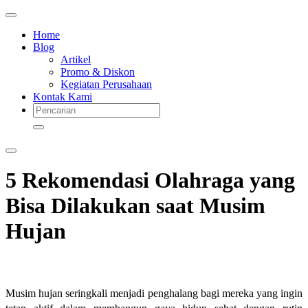
Home
Blog
Artikel
Promo & Diskon
Kegiatan Perusahaan
Kontak Kami
5 Rekomendasi Olahraga yang
Bisa Dilakukan saat Musim
Hujan
Musim hujan seringkali menjadi penghalang bagi mereka yang ingin