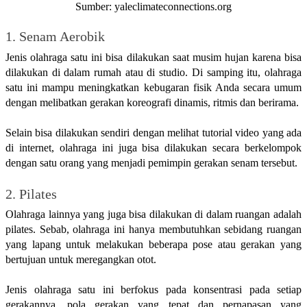
Sumber:
yaleclimateconnections.org
1. Senam Aerobik
Jenis olahraga satu ini bisa dilakukan saat musim hujan karena bisa 
dilakukan di dalam rumah atau di studio. Di samping itu, olahraga 
satu ini mampu meningkatkan kebugaran fisik Anda secara umum 
dengan melibatkan gerakan koreografi dinamis, ritmis dan berirama.
Selain bisa dilakukan sendiri dengan melihat tutorial video yang ada 
di internet, olahraga ini juga bisa dilakukan secara berkelompok 
dengan satu orang yang menjadi pemimpin gerakan senam tersebut.
2. Pilates
Olahraga lainnya yang juga bisa dilakukan di dalam ruangan adalah 
pilates. Sebab, olahraga ini hanya membutuhkan sebidang ruangan 
yang lapang untuk melakukan beberapa pose atau gerakan yang 
bertujuan untuk meregangkan otot.
Jenis olahraga satu ini berfokus pada konsentrasi pada setiap 
gerakannya, pola gerakan yang tepat dan pernapasan yang 