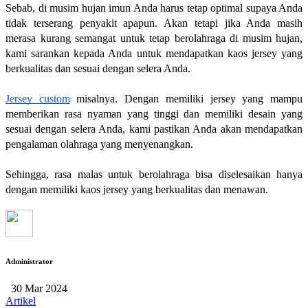
Sebab, di musim hujan imun Anda harus tetap optimal supaya Anda 
tidak terserang penyakit apapun. Akan tetapi jika Anda masih 
merasa kurang semangat untuk tetap berolahraga di musim hujan, 
kami sarankan kepada Anda untuk mendapatkan kaos jersey yang 
berkualitas dan sesuai dengan selera Anda.
Jersey custom
 misalnya. Dengan memiliki jersey yang mampu 
memberikan rasa nyaman yang tinggi dan memiliki desain yang 
sesuai dengan selera Anda, kami pastikan Anda akan mendapatkan 
pengalaman olahraga yang menyenangkan.
Sehingga, rasa malas untuk berolahraga bisa diselesaikan hanya 
dengan memiliki kaos jersey yang berkualitas dan menawan.
Administrator
30 Mar 2024
Artikel