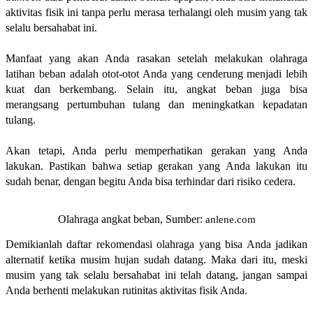
aktivitas fisik ini tanpa perlu merasa terhalangi oleh musim yang tak 
selalu bersahabat ini.
Manfaat yang akan Anda rasakan setelah melakukan olahraga 
latihan beban adalah otot-otot Anda yang cenderung menjadi lebih 
kuat dan berkembang. Selain itu, angkat beban juga bisa 
merangsang pertumbuhan tulang dan meningkatkan kepadatan 
tulang.
Akan tetapi, Anda perlu memperhatikan gerakan yang Anda 
lakukan. Pastikan bahwa setiap gerakan yang Anda lakukan itu 
sudah benar, dengan begitu Anda bisa terhindar dari risiko cedera.
Olahraga angkat beban, Sumber:
anlene.com
Demikianlah daftar rekomendasi olahraga yang bisa Anda jadikan 
alternatif ketika musim hujan sudah datang. Maka dari itu, meski 
musim yang tak selalu bersahabat ini telah datang, jangan sampai 
Anda berhenti melakukan rutinitas aktivitas fisik Anda.