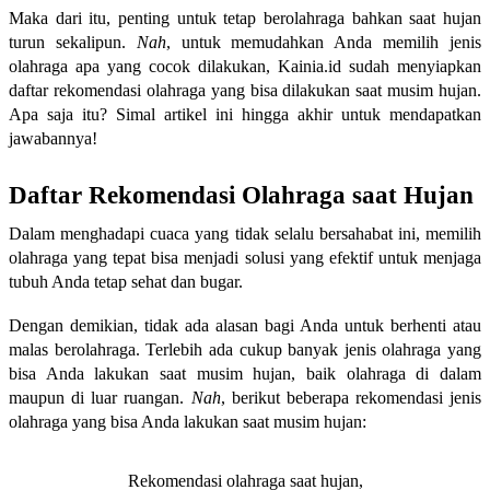
Maka dari itu, penting untuk tetap berolahraga bahkan saat hujan
turun sekalipun.
Nah
, untuk memudahkan Anda memilih jenis
olahraga apa yang cocok dilakukan, Kainia.id sudah menyiapkan
daftar rekomendasi olahraga yang bisa dilakukan saat musim hujan.
Apa saja itu? Simal artikel ini hingga akhir untuk mendapatkan
jawabannya!
Daftar Rekomendasi Olahraga saat Hujan
Dalam menghadapi cuaca yang tidak selalu bersahabat ini, memilih
olahraga yang tepat bisa menjadi solusi yang efektif untuk menjaga
tubuh Anda tetap sehat dan bugar.
Dengan demikian, tidak ada alasan bagi Anda untuk berhenti atau
malas berolahraga. Terlebih ada cukup banyak jenis olahraga yang
bisa Anda lakukan saat musim hujan, baik olahraga di dalam
maupun di luar ruangan.
Nah
, berikut beberapa rekomendasi jenis
olahraga yang bisa Anda lakukan saat musim hujan:
Rekomendasi olahraga saat hujan,