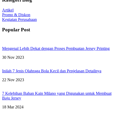
Artikel
Promo & Diskon
Kegiatan Perusahaan
Popular Post
Mengenal Lebih Dekat dengan Proses Pembuatan Jersey Printing
30 Nov 2023
Inilah 7 Jenis Olahraga Bola Kecil dan Penjelasan Detailnya
22 Nov 2023
7 Kelebihan Bahan Kain Milano yang Digunakan untuk Membuat
Baju Jersey
18 Mar 2024