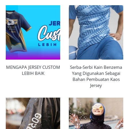
MENGAPA JERSEY CUSTOM
Serba-Serbi Kain Benzema
LEBIH BAIK
Yang Digunakan Sebagai
Bahan Pembuatan Kaos
Jersey