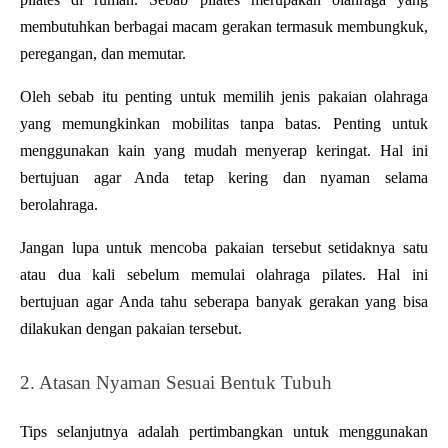
membutuhkan berbagai macam gerakan termasuk membungkuk, 
peregangan, dan memutar.
Oleh sebab itu penting untuk memilih jenis pakaian olahraga 
yang memungkinkan mobilitas tanpa batas. Penting untuk 
menggunakan kain yang mudah menyerap keringat. Hal ini 
bertujuan agar Anda tetap kering dan nyaman selama 
berolahraga.
Jangan lupa untuk mencoba pakaian tersebut setidaknya satu 
atau dua kali sebelum memulai olahraga pilates. Hal ini 
bertujuan agar Anda tahu seberapa banyak gerakan yang bisa 
dilakukan dengan pakaian tersebut.
2. Atasan Nyaman Sesuai Bentuk Tubuh
Tips selanjutnya adalah pertimbangkan untuk menggunakan 