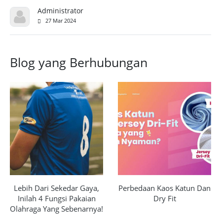
Administrator
27 Mar 2024
Blog yang Berhubungan
Lebih Dari Sekedar Gaya,
Perbedaan Kaos Katun Dan
Inilah 4 Fungsi Pakaian
Dry Fit
Olahraga Yang Sebenarnya!