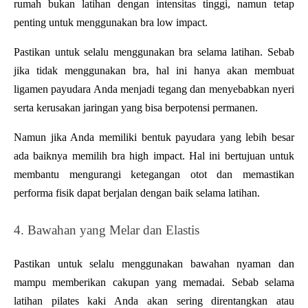
rumah bukan latihan dengan intensitas tinggi, namun tetap 
penting untuk menggunakan bra low impact.
Pastikan untuk selalu menggunakan bra selama latihan. Sebab 
jika tidak menggunakan bra, hal ini hanya akan membuat 
ligamen payudara Anda menjadi tegang dan menyebabkan nyeri 
serta kerusakan jaringan yang bisa berpotensi permanen.
Namun jika Anda memiliki bentuk payudara yang lebih besar 
ada baiknya memilih bra high impact. Hal ini bertujuan untuk 
membantu mengurangi ketegangan otot dan memastikan 
performa fisik dapat berjalan dengan baik selama latihan.
4. Bawahan yang Melar dan Elastis
Pastikan untuk selalu menggunakan bawahan nyaman dan 
mampu memberikan cakupan yang memadai. Sebab selama 
latihan pilates kaki Anda akan sering direntangkan atau 