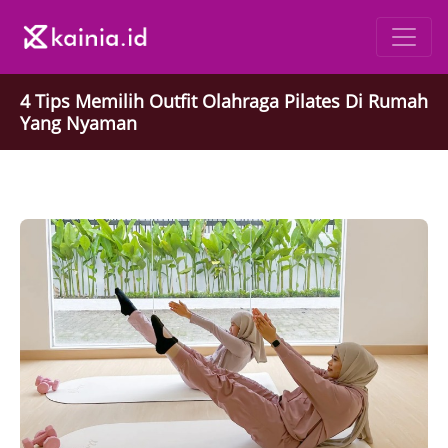
4 Tips Memilih Outfit Olahraga Pilates Di Rumah
Yang Nyaman