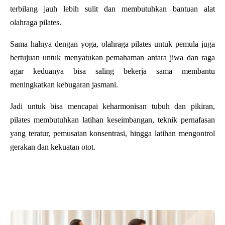
terbilang jauh lebih sulit dan membutuhkan bantuan alat
olahraga pilates.
Sama halnya dengan yoga, olahraga pilates untuk pemula juga
bertujuan untuk menyatukan pemahaman antara jiwa dan raga
agar keduanya bisa saling bekerja sama membantu
meningkatkan kebugaran jasmani.
Jadi untuk bisa mencapai keharmonisan tubuh dan pikiran,
pilates membutuhkan latihan keseimbangan, teknik pernafasan
yang teratur, pemusatan konsentrasi, hingga latihan mengontrol
gerakan dan kekuatan otot.