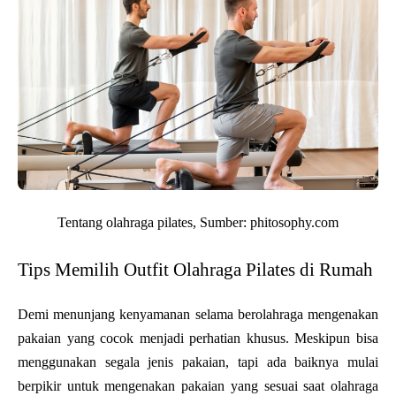
Tentang olahraga pilates, Sumber: phitosophy.com
Tips Memilih Outfit Olahraga Pilates di Rumah
Demi menunjang kenyamanan selama berolahraga mengenakan 
pakaian yang cocok menjadi perhatian khusus. Meskipun bisa 
menggunakan segala jenis pakaian, tapi ada baiknya mulai 
berpikir untuk mengenakan pakaian yang sesuai saat olahraga 