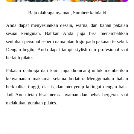
Baju olahraga nyaman, Sumber:
kainia.id
Anda dapat menyesuaikan desain, warna, dan bahan pakaian 
sesuai keinginan. Bahkan Anda juga bisa menambahkan 
sentuhan personal seperti nama atau logo pada pakaian tersebut. 
Dengan begitu, Anda dapat tampil stylish dan profesional saat 
berlatih pilates.
Pakaian olahraga dari kami juga dirancang untuk memberikan 
kenyamanan maksimal selama berlatih. Menggunakan bahan 
berkualitas tinggi, elastis, dan menyerap keringat dengan baik. 
Jadi Anda tetap bisa merasa nyaman dan bebas bergerak saat 
melakukan gerakan pilates.