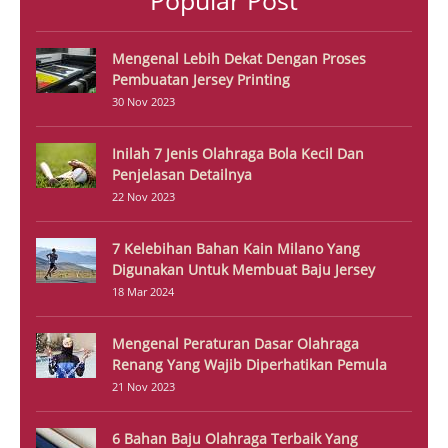
Popular Post
Mengenal Lebih Dekat Dengan Proses
Pembuatan Jersey Printing
30 Nov 2023
Inilah 7 Jenis Olahraga Bola Kecil Dan
Penjelasan Detailnya
22 Nov 2023
7 Kelebihan Bahan Kain Milano Yang
Digunakan Untuk Membuat Baju Jersey
18 Mar 2024
Mengenal Peraturan Dasar Olahraga
Renang Yang Wajib Diperhatikan Pemula
21 Nov 2023
6 Bahan Baju Olahraga Terbaik Yang