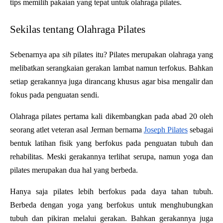
tips memilih pakaian yang tepat untuk olahraga pilates.
Sekilas tentang Olahraga Pilates
Sebenarnya apa
sih
pilates itu? Pilates merupakan olahraga yang
melibatkan serangkaian gerakan lambat namun terfokus. Bahkan
setiap gerakannya juga dirancang khusus agar bisa mengalir dan
fokus pada penguatan sendi.
Olahraga pilates pertama kali dikembangkan pada abad 20 oleh
seorang atlet veteran asal Jerman bernama
Joseph Pilates
sebagai
bentuk latihan fisik yang berfokus pada penguatan tubuh dan
rehabilitas. Meski gerakannya terlihat serupa, namun yoga dan
pilates merupakan dua hal yang berbeda.
Hanya saja pilates lebih berfokus pada daya tahan tubuh.
Berbeda dengan yoga yang berfokus untuk menghubungkan
tubuh dan pikiran melalui gerakan. Bahkan gerakannya juga