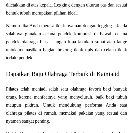
diletakkan di atas kepala. Legging dengan ukuran pas dan sesuai 
bentuk tubuh merupakan pilihan ideal.
Namun jika Anda merasa tidak nyaman dengan legging tak ada 
salahnya gunakan celana pendek kompresi di bawah celana 
pendek olahraga biasa. Jangan lupa lakukan squat atau lauge 
untuk memastikan bagian bokong tidak tipis dan celana tidak 
terlalu pendek.
Dapatkan Baju Olahraga Terbaik di Kainia.id
Pilates telah menjadi salah satu olahraga favorit bagi banyak 
orang karena manfaatnya yang menyeluruh, baik bagi tubuh 
maupun pikiran. Untuk mendukung performa Anda saat 
olahraga pilates di rumah, memakai pakaian yang sesuai dan 
nyaman sangat penting. 