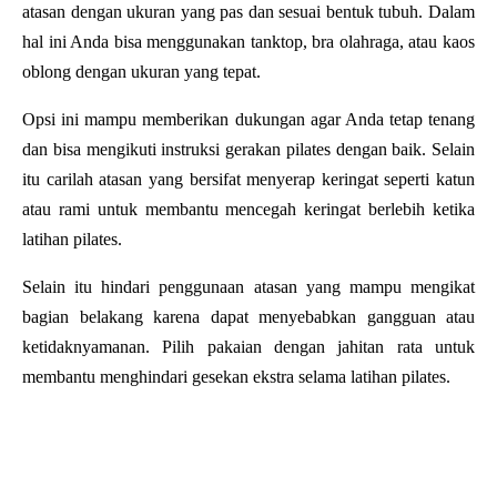
atasan dengan ukuran yang pas dan sesuai bentuk tubuh. Dalam 
hal ini Anda bisa menggunakan tanktop, bra olahraga, atau kaos 
oblong dengan ukuran yang tepat. 
Opsi ini mampu memberikan dukungan agar Anda tetap tenang 
dan bisa mengikuti instruksi gerakan pilates dengan baik. Selain 
itu carilah atasan yang bersifat menyerap keringat seperti katun 
atau rami untuk membantu mencegah keringat berlebih ketika 
latihan pilates.
Selain itu hindari penggunaan atasan yang mampu mengikat 
bagian belakang karena dapat menyebabkan gangguan atau 
ketidaknyamanan. Pilih pakaian dengan jahitan rata untuk 
membantu menghindari gesekan ekstra selama latihan pilates.