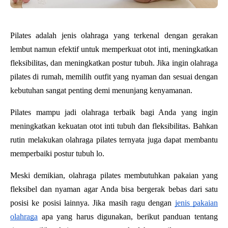
Pilates adalah jenis olahraga yang terkenal dengan gerakan
lembut namun efektif untuk memperkuat otot inti, meningkatkan
fleksibilitas, dan meningkatkan postur tubuh. Jika ingin olahraga
pilates di rumah, memilih outfit yang nyaman dan sesuai dengan
kebutuhan sangat penting demi menunjang kenyamanan.
Pilates mampu jadi olahraga terbaik bagi Anda yang ingin
meningkatkan kekuatan otot inti tubuh dan fleksibilitas. Bahkan
rutin melakukan olahraga pilates ternyata juga dapat membantu
memperbaiki postur tubuh lo.
Meski demikian, olahraga pilates membutuhkan pakaian yang
fleksibel dan nyaman agar Anda bisa bergerak bebas dari satu
posisi ke posisi lainnya. Jika masih ragu dengan
jenis pakaian
olahraga
apa yang harus digunakan, berikut panduan tentang