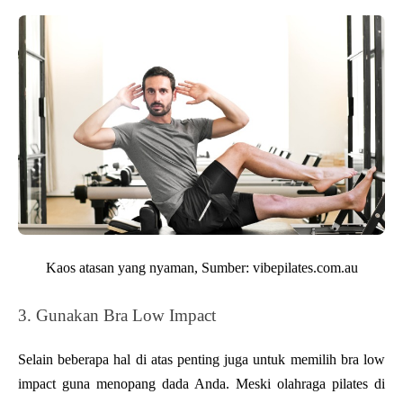
Kaos atasan yang nyaman, Sumber:
vibepilates.com.au
3. Gunakan Bra Low Impact
Selain beberapa hal di atas penting juga untuk memilih bra low 
impact guna menopang dada Anda. Meski olahraga pilates di 