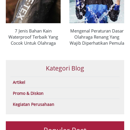
7 Jenis Bahan Kain
Mengenal Peraturan Dasar
Waterproof Terbaik Yang
Olahraga Renang Yang
Cocok Untuk Olahraga
Wajib Diperhatikan Pemula
Kategori Blog
Artikel
Promo & Diskon
Kegiatan Perusahaan