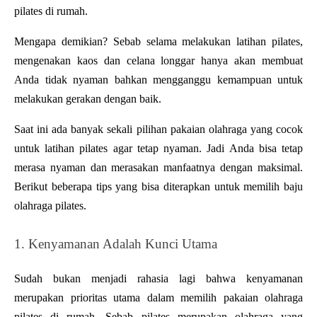
pilates di rumah.
Mengapa demikian? Sebab selama melakukan latihan pilates, 
mengenakan kaos dan celana longgar hanya akan membuat 
Anda tidak nyaman bahkan mengganggu kemampuan untuk 
melakukan gerakan dengan baik.
Saat ini ada banyak sekali pilihan pakaian olahraga yang cocok 
untuk latihan pilates agar tetap nyaman. Jadi Anda bisa tetap 
merasa nyaman dan merasakan manfaatnya dengan maksimal. 
Berikut beberapa tips yang bisa diterapkan untuk memilih baju 
olahraga pilates.
1. Kenyamanan Adalah Kunci Utama
Sudah bukan menjadi rahasia lagi bahwa kenyamanan 
merupakan prioritas utama dalam memilih pakaian olahraga 
pilates di rumah. Sebab pilates merupakan olahraga yang 