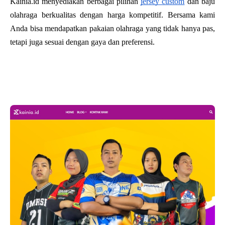
Kainia.id menyediakan berbagai pilihan 
jersey custom
 dan baju 
olahraga berkualitas dengan harga kompetitif. Bersama kami 
Anda bisa mendapatkan pakaian olahraga yang tidak hanya pas, 
tetapi juga sesuai dengan gaya dan preferensi.