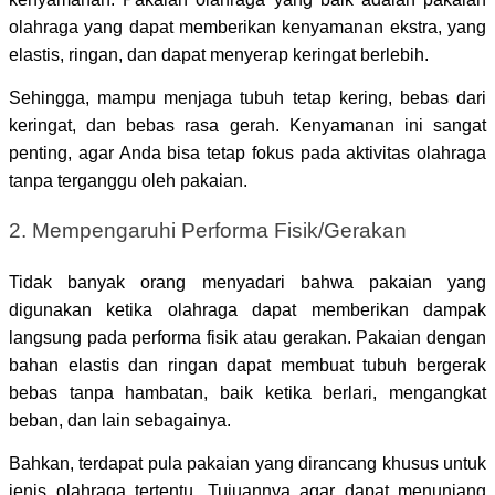
olahraga yang dapat memberikan kenyamanan ekstra, yang 
elastis, ringan, dan dapat menyerap keringat berlebih. 
Sehingga, mampu menjaga tubuh tetap kering, bebas dari 
keringat, dan bebas rasa gerah. Kenyamanan ini sangat 
penting, agar Anda bisa tetap fokus pada aktivitas olahraga 
tanpa terganggu oleh pakaian.
2. Mempengaruhi Performa Fisik/Gerakan
Tidak banyak orang menyadari bahwa pakaian yang 
digunakan ketika olahraga dapat memberikan dampak 
langsung pada performa fisik atau gerakan. Pakaian dengan 
bahan elastis dan ringan dapat membuat tubuh bergerak 
bebas tanpa hambatan, baik ketika berlari, mengangkat 
beban, dan lain sebagainya. 
Bahkan, terdapat pula pakaian yang dirancang khusus untuk 
jenis olahraga tertentu. Tujuannya agar dapat menunjang 