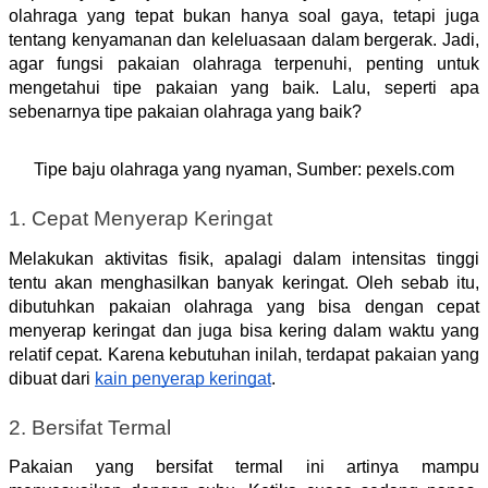
olahraga yang tepat bukan hanya soal gaya, tetapi juga 
tentang kenyamanan dan keleluasaan dalam bergerak. Jadi, 
agar fungsi pakaian olahraga terpenuhi, penting untuk 
mengetahui tipe pakaian yang baik. Lalu, seperti apa 
sebenarnya tipe pakaian olahraga yang baik?
Tipe baju olahraga yang nyaman, Sumber: pexels.com
1. Cepat Menyerap Keringat
Melakukan aktivitas fisik, apalagi dalam intensitas tinggi 
tentu akan menghasilkan banyak keringat. Oleh sebab itu, 
dibutuhkan pakaian olahraga yang bisa dengan cepat 
menyerap keringat dan juga bisa kering dalam waktu yang 
relatif cepat. Karena kebutuhan inilah, terdapat pakaian yang 
dibuat dari 
kain penyerap keringat
.
2. Bersifat Termal
Pakaian yang bersifat termal ini artinya mampu 