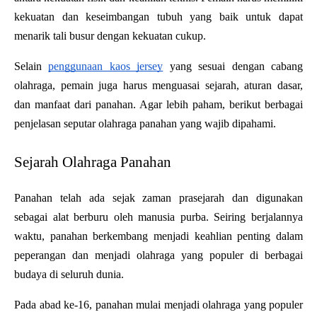
kekuatan dan keseimbangan tubuh yang baik untuk dapat 
menarik tali busur dengan kekuatan cukup. 
Selain 
penggunaan kaos jersey
 yang sesuai dengan cabang 
olahraga, pemain juga harus menguasai sejarah, aturan dasar, 
dan manfaat dari panahan. Agar lebih paham, berikut berbagai 
penjelasan seputar olahraga panahan yang wajib dipahami. 
Sejarah Olahraga Panahan
Panahan telah ada sejak zaman prasejarah dan digunakan 
sebagai alat berburu oleh manusia purba. Seiring berjalannya 
waktu, panahan berkembang menjadi keahlian penting dalam 
peperangan dan menjadi olahraga yang populer di berbagai 
budaya di seluruh dunia. 
Pada abad ke-16, panahan mulai menjadi olahraga yang populer 