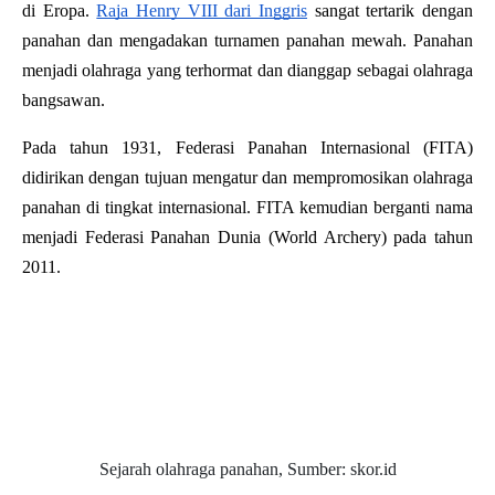
di Eropa. 
Raja Henry VIII dari Inggris
 sangat tertarik dengan 
panahan dan mengadakan turnamen panahan mewah. Panahan 
menjadi olahraga yang terhormat dan dianggap sebagai olahraga 
bangsawan. 
Pada tahun 1931, Federasi Panahan Internasional (FITA) 
didirikan dengan tujuan mengatur dan mempromosikan olahraga 
panahan di tingkat internasional. FITA kemudian berganti nama 
menjadi Federasi Panahan Dunia (World Archery) pada tahun 
2011.
Sejarah olahraga panahan, Sumber: skor.id