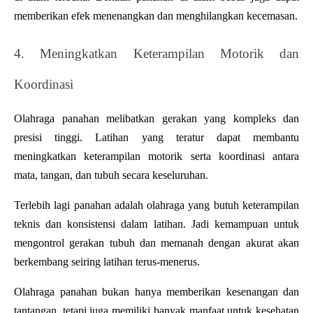
memberikan efek menenangkan dan menghilangkan kecemasan.
4. Meningkatkan Keterampilan Motorik dan 
Koordinasi
Olahraga panahan melibatkan gerakan yang kompleks dan 
presisi tinggi. Latihan yang teratur dapat membantu 
meningkatkan keterampilan motorik serta koordinasi antara 
mata, tangan, dan tubuh secara keseluruhan. 
Terlebih lagi panahan adalah olahraga yang butuh keterampilan 
teknis dan konsistensi dalam latihan. Jadi kemampuan untuk 
mengontrol gerakan tubuh dan memanah dengan akurat akan 
berkembang seiring latihan terus-menerus.
Olahraga panahan bukan hanya memberikan kesenangan dan 
tantangan, tetapi juga memiliki banyak manfaat untuk kesehatan 