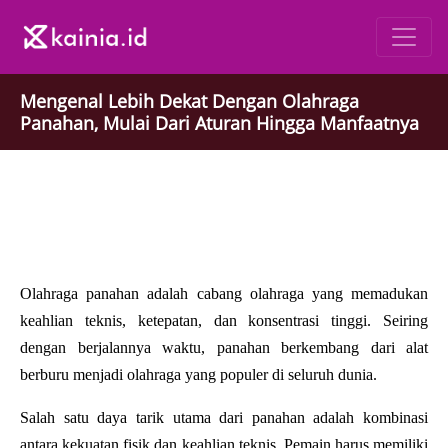
Mengenal Lebih Dekat Dengan Olahraga
Panahan, Mulai Dari Aturan Hingga Manfaatnya
Olahraga panahan adalah cabang olahraga yang memadukan 
keahlian teknis, ketepatan, dan konsentrasi tinggi. Seiring 
dengan berjalannya waktu, panahan berkembang dari alat 
berburu menjadi olahraga yang populer di seluruh dunia.
Salah satu daya tarik utama dari panahan adalah kombinasi 
antara kekuatan fisik dan keahlian teknis. Pemain harus memiliki 