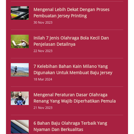
Mengenal Lebih Dekat Dengan Proses
Pembuatan Jersey Printing
30 Nov 2023
Inilah 7 Jenis Olahraga Bola Kecil Dan
Penjelasan Detailnya
22 Nov 2023
7 Kelebihan Bahan Kain Milano Yang
Digunakan Untuk Membuat Baju Jersey
18 Mar 2024
Mengenal Peraturan Dasar Olahraga
Renang Yang Wajib Diperhatikan Pemula
21 Nov 2023
6 Bahan Baju Olahraga Terbaik Yang
Nyaman Dan Berkualitas