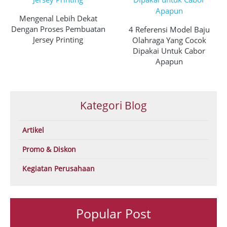
Mengenal Lebih Dekat
Dengan Proses Pembuatan
4 Referensi Model Baju
Jersey Printing
Olahraga Yang Cocok
Dipakai Untuk Cabor
Apapun
Kategori Blog
Artikel
Promo & Diskon
Kegiatan Perusahaan
Popular Post