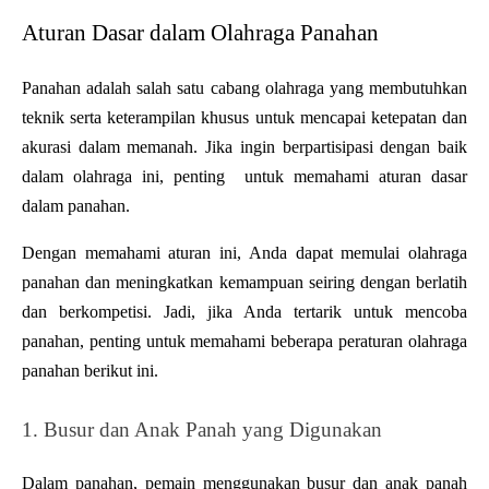
Aturan Dasar dalam Olahraga Panahan
Panahan adalah salah satu cabang olahraga yang membutuhkan 
teknik serta keterampilan khusus untuk mencapai ketepatan dan 
akurasi dalam memanah. Jika ingin berpartisipasi dengan baik 
dalam olahraga ini, penting  untuk memahami aturan dasar 
dalam panahan. 
Dengan memahami aturan ini, Anda dapat memulai olahraga 
panahan dan meningkatkan kemampuan seiring dengan berlatih 
dan berkompetisi. Jadi, jika Anda tertarik untuk mencoba 
panahan, penting untuk memahami beberapa peraturan olahraga 
panahan berikut ini. 
1. Busur dan Anak Panah yang Digunakan
Dalam panahan, pemain menggunakan busur dan anak panah 