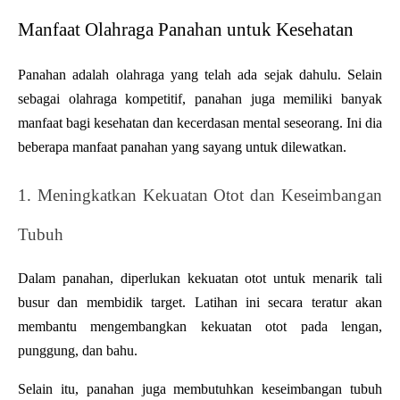
Manfaat Olahraga Panahan untuk Kesehatan
Panahan adalah olahraga yang telah ada sejak dahulu. Selain 
sebagai olahraga kompetitif, panahan juga memiliki banyak 
manfaat bagi kesehatan dan kecerdasan mental seseorang. Ini dia 
beberapa manfaat panahan yang sayang untuk dilewatkan. 
1. Meningkatkan Kekuatan Otot dan Keseimbangan 
Tubuh
Dalam panahan, diperlukan kekuatan otot untuk menarik tali 
busur dan membidik target. Latihan ini secara teratur akan 
membantu mengembangkan kekuatan otot pada lengan, 
punggung, dan bahu. 
Selain itu, panahan juga membutuhkan keseimbangan tubuh 