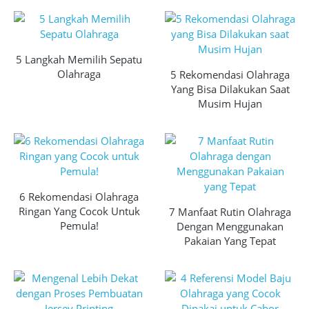
5 Langkah Memilih Sepatu
Olahraga
5 Rekomendasi Olahraga
Yang Bisa Dilakukan Saat
Musim Hujan
6 Rekomendasi Olahraga
Ringan Yang Cocok Untuk
7 Manfaat Rutin Olahraga
Pemula!
Dengan Menggunakan
Pakaian Yang Tepat