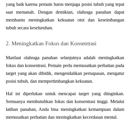
yang baik karena pemain harus menjaga posisi tubuh yang tepat 
saat memanah. Dengan demikian, olahraga panahan dapat 
membantu meningkatkan kekuatan otot dan keseimbangan 
tubuh secara keseluruhan.
2. Meningkatkan Fokus dan Konsentrasi
Manfaat olahraga panahan
selanjutnya adalah meningkatkan 
fokus dan konsentrasi. Pemain perlu memusatkan perhatian pada 
target yang akan dibidik, mengendalikan pernapasan, mengatur 
posisi tubuh, dan mempertimbangkan kekuatan.
Hal ini diperlukan untuk mencapai target yang diinginkan. 
Semuanya membutuhkan fokus dan konsentrasi tinggi. Melalui 
latihan panahan, Anda bisa meningkatkan kemampuan dalam 
memusatkan perhatian dan meningkatkan kecerdasan mental.