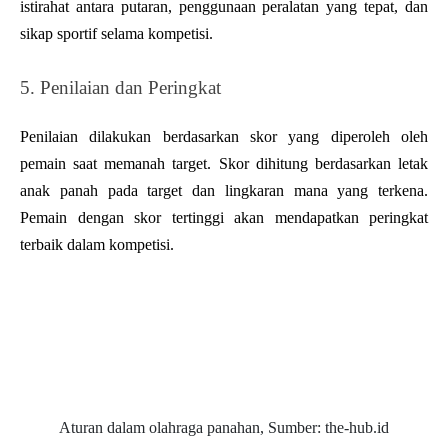
istirahat antara putaran, penggunaan peralatan yang tepat, dan 
sikap sportif selama kompetisi.
5. Penilaian dan Peringkat
Penilaian dilakukan berdasarkan skor yang diperoleh oleh 
pemain saat memanah target. Skor dihitung berdasarkan letak 
anak panah pada target dan lingkaran mana yang terkena. 
Pemain dengan skor tertinggi akan mendapatkan peringkat 
terbaik dalam kompetisi.
Aturan dalam olahraga panahan, Sumber: the-hub.id