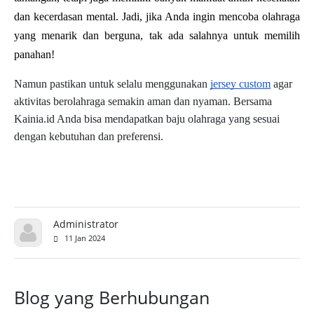
dan kecerdasan mental. Jadi, jika Anda ingin mencoba olahraga 
yang menarik dan berguna, tak ada salahnya untuk memilih 
panahan!
Namun pastikan untuk selalu menggunakan
jersey custom
agar
aktivitas berolahraga semakin aman dan nyaman. Bersama
Kainia.id Anda bisa mendapatkan baju olahraga yang sesuai
dengan kebutuhan dan preferensi.
Administrator
11 Jan 2024
Blog yang Berhubungan