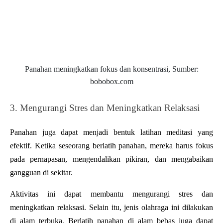
Panahan meningkatkan fokus dan konsentrasi, Sumber:
bobobox.com
3. Mengurangi Stres dan Meningkatkan Relaksasi
Panahan juga dapat menjadi bentuk latihan meditasi yang 
efektif. Ketika seseorang berlatih panahan, mereka harus fokus 
pada pernapasan, mengendalikan pikiran, dan mengabaikan 
gangguan di sekitar. 
Aktivitas ini dapat membantu mengurangi stres dan 
meningkatkan relaksasi. Selain itu, jenis olahraga ini dilakukan 
di alam terbuka. Berlatih panahan di alam bebas juga dapat 