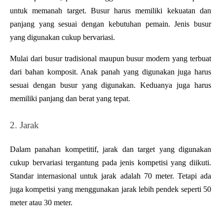
untuk memanah target. Busur harus memiliki kekuatan dan 
panjang yang sesuai dengan kebutuhan pemain. Jenis busur 
yang digunakan cukup bervariasi.
Mulai dari busur tradisional maupun busur modern yang terbuat 
dari bahan komposit. Anak panah yang digunakan juga harus 
sesuai dengan busur yang digunakan. Keduanya juga harus 
memiliki panjang dan berat yang tepat.
2. Jarak
Dalam panahan kompetitif, jarak dan target yang digunakan 
cukup bervariasi tergantung pada jenis kompetisi yang diikuti. 
Standar internasional untuk jarak adalah 70 meter. Tetapi ada 
juga kompetisi yang menggunakan jarak lebih pendek seperti 50 
meter atau 30 meter. 