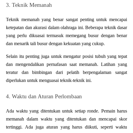
3. Teknik Memanah
Teknik memanah yang benar sangat penting untuk mencapai 
ketepatan dan akurasi dalam olahraga ini. Beberapa teknik dasar 
yang perlu dikuasai termasuk memegang busur dengan benar 
dan menarik tali busur dengan kekuatan yang cukup.
Selain itu penting juga untuk mengatur posisi tubuh yang tepat 
dan mengendalikan pernafasan saat memanah. Latihan yang 
teratur dan bimbingan dari pelatih berpengalaman sangat 
diperlukan untuk menguasai teknik-teknik ini.
4. Waktu dan Aturan Perlombaan
Ada waktu yang ditentukan untuk setiap ronde. Pemain harus 
memanah dalam waktu yang ditentukan dan mencapai skor 
tertinggi. Ada juga aturan yang harus diikuti, seperti waktu 