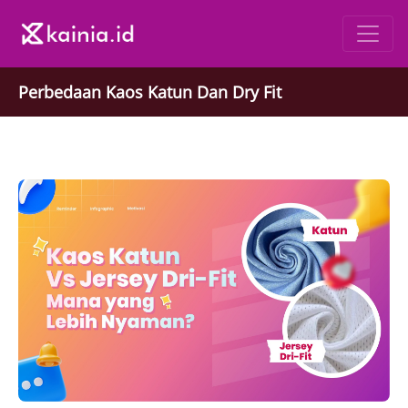
Perbedaan Kaos Katun Dan Dry Fit