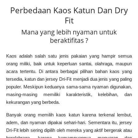
Perbedaan Kaos Katun Dan Dry
Fit
Mana yang lebih nyaman untuk
beraktifitas ?
Kaos adalah salah satu jenis pakaian yang hampir semua
orang miliki, baik untuk keperluan santai, olahraga, maupun
acara tertentu. Di antara berbagai pilihan bahan kaos yang
tersedia,
katun
dan
jersey Dri-Fit
menjadi dua jenis yang paling
populer. Meskipun keduanya sama-sama nyaman digunakan,
masing-masing memiliki karakteristik, kelebihan, dan
kekurangan yang berbeda.
Banyak orang memilih kaos katun karena terkenal lembut,
adem, dan nyaman dipakai sehari-hari. Sementara itu, jersey
Dri-Fit lebih sering dipilih oleh mereka yang aktif bergerak atau
berolahraga, karena kemampuannya menyerap dan