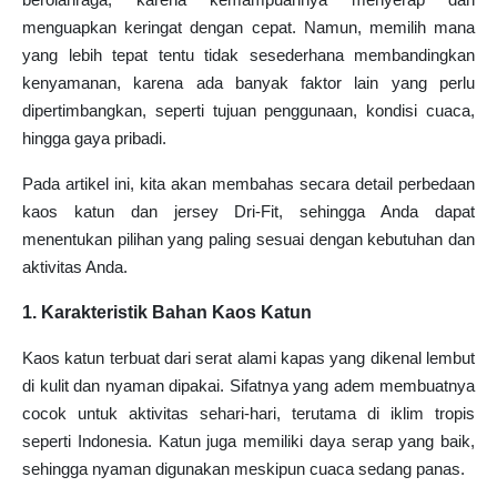
menguapkan keringat dengan cepat. Namun, memilih mana
yang lebih tepat tentu tidak sesederhana membandingkan
kenyamanan, karena ada banyak faktor lain yang perlu
dipertimbangkan, seperti tujuan penggunaan, kondisi cuaca,
hingga gaya pribadi.
Pada artikel ini, kita akan membahas secara detail perbedaan
kaos katun dan jersey Dri-Fit, sehingga Anda dapat
menentukan pilihan yang paling sesuai dengan kebutuhan dan
aktivitas Anda.
1. Karakteristik Bahan Kaos Katun
Kaos katun terbuat dari serat alami kapas yang dikenal lembut
di kulit dan nyaman dipakai. Sifatnya yang adem membuatnya
cocok untuk aktivitas sehari-hari, terutama di iklim tropis
seperti Indonesia. Katun juga memiliki daya serap yang baik,
sehingga nyaman digunakan meskipun cuaca sedang panas.