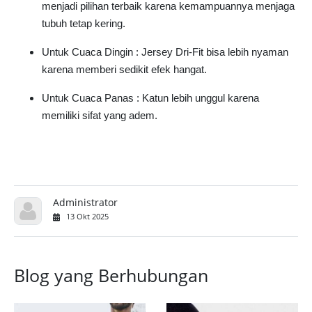
menjadi pilihan terbaik karena kemampuannya menjaga
tubuh tetap kering.
Untuk Cuaca Dingin : Jersey Dri-Fit bisa lebih nyaman
karena memberi sedikit efek hangat.
Untuk Cuaca Panas : Katun lebih unggul karena
memiliki sifat yang adem.
Administrator
13 Okt 2025
Blog yang Berhubungan