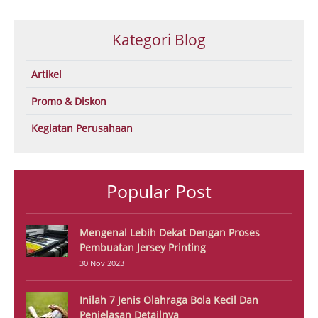
Kategori Blog
Artikel
Promo & Diskon
Kegiatan Perusahaan
Popular Post
Mengenal Lebih Dekat Dengan Proses
Pembuatan Jersey Printing
30 Nov 2023
Inilah 7 Jenis Olahraga Bola Kecil Dan
Penjelasan Detailnya