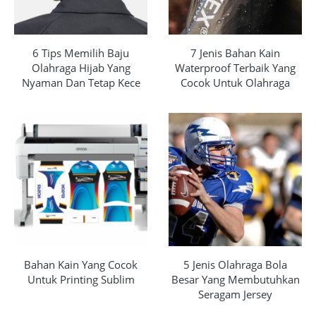
6 Tips Memilih Baju
7 Jenis Bahan Kain
Olahraga Hijab Yang
Waterproof Terbaik Yang
Nyaman Dan Tetap Kece
Cocok Untuk Olahraga
Bahan Kain Yang Cocok
5 Jenis Olahraga Bola
Untuk Printing Sublim
Besar Yang Membutuhkan
Seragam Jersey