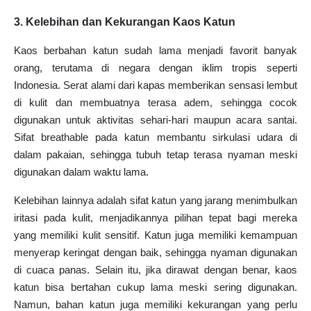
3. Kelebihan dan Kekurangan Kaos Katun
Kaos berbahan katun sudah lama menjadi favorit banyak
orang, terutama di negara dengan iklim tropis seperti
Indonesia. Serat alami dari kapas memberikan sensasi lembut
di kulit dan membuatnya terasa adem, sehingga cocok
digunakan untuk aktivitas sehari-hari maupun acara santai.
Sifat breathable pada katun membantu sirkulasi udara di
dalam pakaian, sehingga tubuh tetap terasa nyaman meski
digunakan dalam waktu lama.
Kelebihan lainnya adalah sifat katun yang jarang menimbulkan
iritasi pada kulit, menjadikannya pilihan tepat bagi mereka
yang memiliki kulit sensitif. Katun juga memiliki kemampuan
menyerap keringat dengan baik, sehingga nyaman digunakan
di cuaca panas. Selain itu, jika dirawat dengan benar, kaos
katun bisa bertahan cukup lama meski sering digunakan.
Namun, bahan katun juga memiliki kekurangan yang perlu