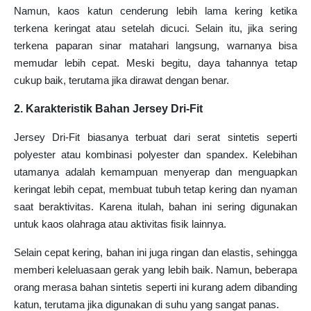
Namun, kaos katun cenderung lebih lama kering ketika
terkena keringat atau setelah dicuci. Selain itu, jika sering
terkena paparan sinar matahari langsung, warnanya bisa
memudar lebih cepat. Meski begitu, daya tahannya tetap
cukup baik, terutama jika dirawat dengan benar.
2. Karakteristik Bahan Jersey Dri-Fit
Jersey Dri-Fit biasanya terbuat dari serat sintetis seperti
polyester atau kombinasi polyester dan spandex. Kelebihan
utamanya adalah kemampuan menyerap dan menguapkan
keringat lebih cepat, membuat tubuh tetap kering dan nyaman
saat beraktivitas. Karena itulah, bahan ini sering digunakan
untuk kaos olahraga atau aktivitas fisik lainnya.
Selain cepat kering, bahan ini juga ringan dan elastis, sehingga
memberi keleluasaan gerak yang lebih baik. Namun, beberapa
orang merasa bahan sintetis seperti ini kurang adem dibanding
katun, terutama jika digunakan di suhu yang sangat panas.