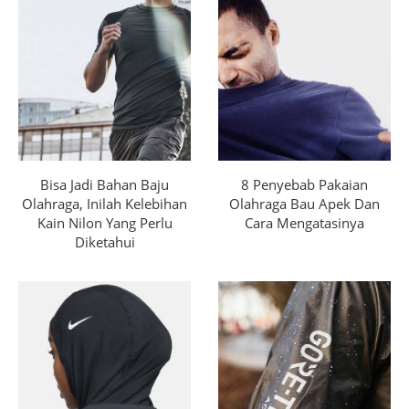
Bisa Jadi Bahan Baju
8 Penyebab Pakaian
Olahraga, Inilah Kelebihan
Olahraga Bau Apek Dan
Kain Nilon Yang Perlu
Cara Mengatasinya
Diketahui