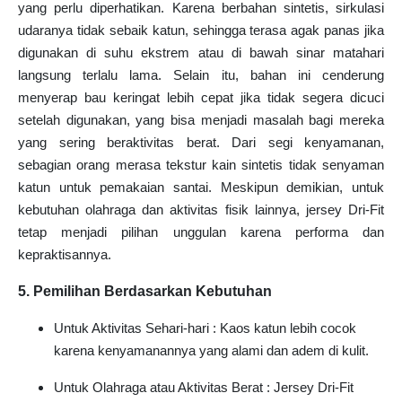
yang perlu diperhatikan. Karena berbahan sintetis, sirkulasi
udaranya tidak sebaik katun, sehingga terasa agak panas jika
digunakan di suhu ekstrem atau di bawah sinar matahari
langsung terlalu lama. Selain itu, bahan ini cenderung
menyerap bau keringat lebih cepat jika tidak segera dicuci
setelah digunakan, yang bisa menjadi masalah bagi mereka
yang sering beraktivitas berat. Dari segi kenyamanan,
sebagian orang merasa tekstur kain sintetis tidak senyaman
katun untuk pemakaian santai. Meskipun demikian, untuk
kebutuhan olahraga dan aktivitas fisik lainnya, jersey Dri-Fit
tetap menjadi pilihan unggulan karena performa dan
kepraktisannya.
5. Pemilihan Berdasarkan Kebutuhan
Untuk Aktivitas Sehari-hari : Kaos katun lebih cocok
karena kenyamanannya yang alami dan adem di kulit.
Untuk Olahraga atau Aktivitas Berat : Jersey Dri-Fit