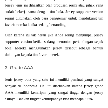
Jersey jenis ini dihasilkan oleh produsen resmi atau pihak yang 
sudah bekerja sama dengan tim bola. Jersey supporter version 
sering digunakan oleh para penggemar untuk mendukung tim 
favorit mereka ketika sedang bertanding. 
Oleh karena itu tak heran jika Anda sering menjumpai jersey 
supporter version ketika sedang menonton pertandingan sepak 
bola. Mereka menggunakan jersey tersebut sebagai bentuk 
dukungan kepada tim favorit mereka.
3. Grade AAA
Jenis jersey bola yang satu ini memiliki peminat yang sangat 
banyak di Indonesia. Hal itu disebabkan karena jersey grade 
AAA memiliki kemiripan yang sangat tinggi dengan jersey 
aslinya. Bahkan tingkat kemiripannya bisa mencapai 95%.