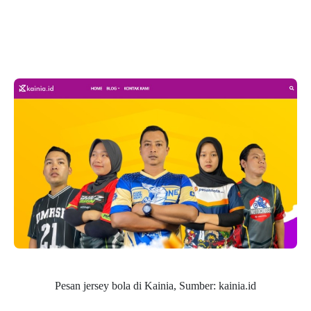
Pesan jersey bola di Kainia, Sumber: kainia.id