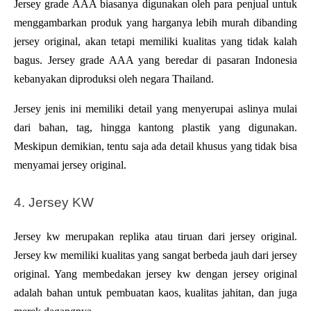
Jersey grade AAA biasanya digunakan oleh para penjual untuk 
menggambarkan produk yang harganya lebih murah dibanding 
jersey original, akan tetapi memiliki kualitas yang tidak kalah 
bagus. Jersey grade AAA yang beredar di pasaran Indonesia 
kebanyakan diproduksi oleh negara Thailand.
Jersey jenis ini memiliki detail yang menyerupai aslinya mulai 
dari bahan, tag, hingga kantong plastik yang digunakan. 
Meskipun demikian, tentu saja ada detail khusus yang tidak bisa 
menyamai jersey original. 
4. Jersey KW
Jersey kw merupakan replika atau tiruan dari jersey original. 
Jersey kw memiliki kualitas yang sangat berbeda jauh dari jersey 
original. Yang membedakan jersey kw dengan jersey original 
adalah bahan untuk pembuatan kaos, kualitas jahitan, dan juga 