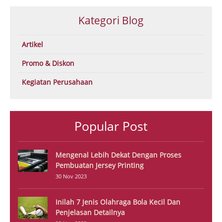
Kategori Blog
Artikel
Promo & Diskon
Kegiatan Perusahaan
Popular Post
Mengenal Lebih Dekat Dengan Proses
Pembuatan Jersey Printing
30 Nov 2023
Inilah 7 Jenis Olahraga Bola Kecil Dan
Penjelasan Detailnya