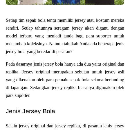
Setiap tim sepak bola tentu memiliki jersey atau kostum mereka 
sendiri. Setiap tahunnya seragam jersey akan diganti dengan 
model terbaru yang menjadi tanda bagi para suporter untuk 
menambah koleksinya. Namun tahukah Anda ada beberapa jenis 
jersey bola yang beredar di pasaran?
Pada dasarnya jenis jersey bola hanya ada dua yaitu original dan 
replika. Jersey original merupakan sebutan untuk jersey asli 
yang dikenakan oleh para pemain sepak bola selama bertanding 
di lapangan. Sedangkan jersey replika biasanya digunakan oleh 
para suporter. 
Jenis Jersey Bola
Selain jersey original dan jersey replika, di pasaran jenis jersey 