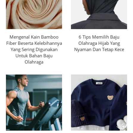
Mengenal Kain Bamboo
6 Tips Memilih Baju
Fiber Beserta Kelebihannya
Olahraga Hijab Yang
Yang Sering Digunakan
Nyaman Dan Tetap Kece
Untuk Bahan Baju
Olahraga