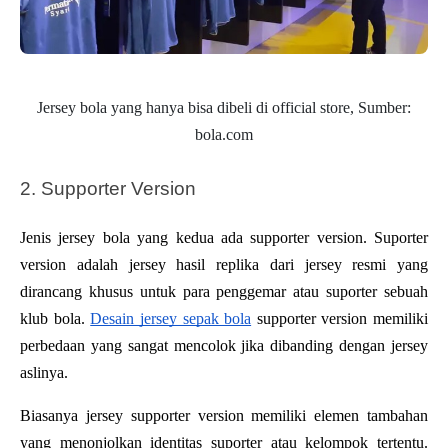
Jersey bola yang hanya bisa dibeli di official store, Sumber:
bola.com
2. Supporter Version
Jenis jersey bola yang kedua ada supporter version. Suporter 
version adalah jersey hasil replika dari jersey resmi yang 
dirancang khusus untuk para penggemar atau suporter sebuah 
klub bola. 
Desain jersey sepak bola
 supporter version memiliki 
perbedaan yang sangat mencolok jika dibanding dengan jersey 
aslinya.
Biasanya jersey supporter version memiliki elemen tambahan 
yang menonjolkan identitas suporter atau kelompok tertentu. 