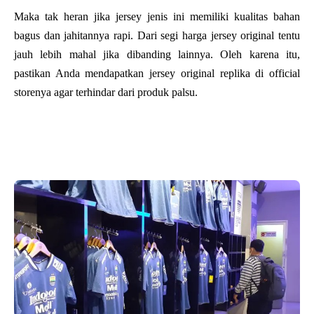
Maka tak heran jika jersey jenis ini memiliki kualitas bahan 
bagus dan jahitannya rapi. Dari segi harga jersey original tentu 
jauh lebih mahal jika dibanding lainnya. Oleh karena itu, 
pastikan Anda mendapatkan jersey original replika di official 
storenya agar terhindar dari produk palsu. 