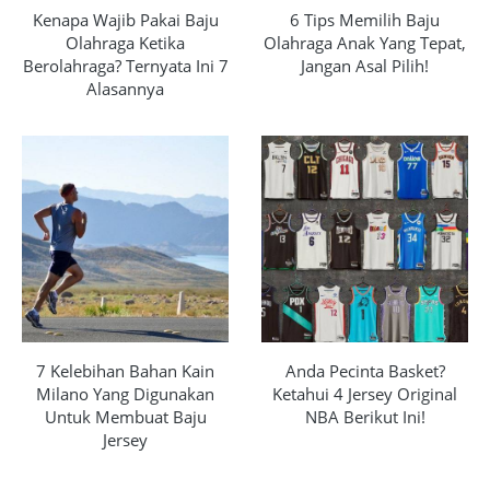
Kenapa Wajib Pakai Baju
6 Tips Memilih Baju
Olahraga Ketika
Olahraga Anak Yang Tepat,
Berolahraga? Ternyata Ini 7
Jangan Asal Pilih!
Alasannya
7 Kelebihan Bahan Kain
Anda Pecinta Basket?
Milano Yang Digunakan
Ketahui 4 Jersey Original
Untuk Membuat Baju
NBA Berikut Ini!
Jersey