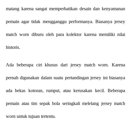
matang karena sangat memperhatikan desain dan kenyamanan 
pemain agar tidak mengganggu performanya. Biasanya jersey 
match worn diburu oleh para kolektor karena memiliki nilai 
historis. 
Ada beberapa ciri khusus dari jersey match worn. Karena 
pernah digunakan dalam suatu pertandingan jersey ini biasanya 
ada bekas kotoran, rumput, atau kerusakan kecil. Beberapa 
pemain atau tim sepak bola seringkali melelang jersey match 
worn untuk tujuan tertentu.