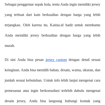
Sebagai penggemar sepak bola, tentu Anda ingin memiliki jersey
yang terbuat dari kain berkualitas dengan harga yang lebih
terjangkau. Oleh karena itu, Kainia.id hadir untuk membantu
Anda memiliki jersey berkualitas dengan harga yang lebih
murah.
Di sini Anda bisa pesan
jersey custom
dengan detail sesuai
keinginan. Anda bisa memilih bahan, desain, warna, ukuran, dan
jumlah sesuai kebutuhan. Untuk info lebih lanjut mengenai cara
pemesanan atau ingin berkonsultasi terlebih dahulu mengenai
desain jersey, Anda bisa langsung hubungi kontak yang