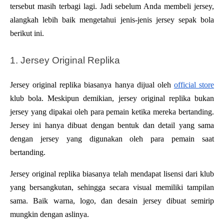
tersebut masih terbagi lagi. Jadi sebelum Anda membeli jersey, 
alangkah lebih baik mengetahui jenis-jenis jersey sepak bola 
berikut ini. 
1. Jersey Original Replika
Jersey original replika biasanya hanya dijual oleh 
official store
klub bola. Meskipun demikian, jersey original replika bukan 
jersey yang dipakai oleh para pemain ketika mereka bertanding. 
Jersey ini hanya dibuat dengan bentuk dan detail yang sama 
dengan jersey yang digunakan oleh para pemain saat 
bertanding. 
Jersey original replika biasanya telah mendapat lisensi dari klub 
yang bersangkutan, sehingga secara visual memiliki tampilan 
sama. Baik warna, logo, dan desain jersey dibuat semirip 
mungkin dengan aslinya. 