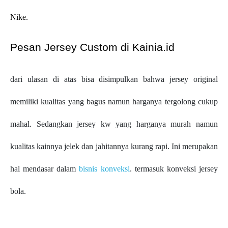
Nike.
Pesan Jersey Custom di Kainia.id
dari ulasan di atas bisa disimpulkan bahwa jersey original
memiliki kualitas yang bagus namun harganya tergolong cukup
mahal. Sedangkan jersey kw yang harganya murah namun
kualitas kainnya jelek dan jahitannya kurang rapi. Ini merupakan
hal mendasar dalam
bisnis konveksi
. termasuk konveksi jersey
bola.