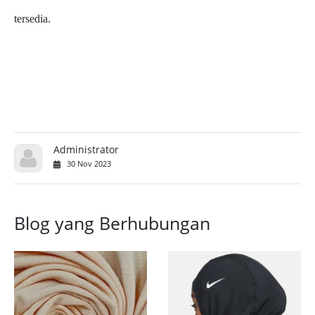
tersedia.
Administrator
30 Nov 2023
Blog yang Berhubungan