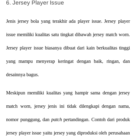
6. Jersey Player Issue
Jenis jersey bola yang terakhir ada player issue. Jersey player 
issue memiliki kualitas satu tingkat dibawah jersey match worn. 
Jersey player issue biasanya dibuat dari kain berkualitas tinggi 
yang mampu menyerap keringat dengan baik, ringan, dan 
desainnya bagus.
Meskipun memiliki kualitas yang hampir sama dengan jersey 
match worn, jersey jenis ini tidak dilengkapi dengan nama, 
nomor punggung, dan 
patch
 pertandingan. Contoh dari produk 
jersey player issue yaitu jersey yang diproduksi oleh perusahaan 