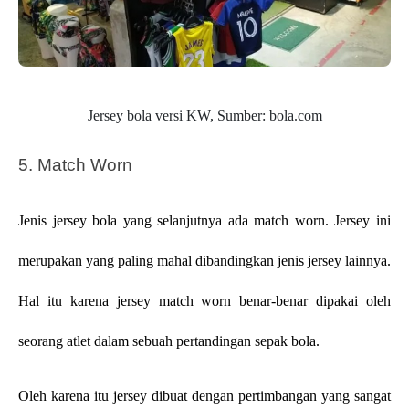
Jersey bola versi KW, Sumber: bola.com
5. Match Worn
Jenis jersey bola yang selanjutnya ada match worn. Jersey ini 
merupakan yang paling mahal dibandingkan jenis jersey lainnya. 
Hal itu karena jersey match worn benar-benar dipakai oleh 
seorang atlet dalam sebuah pertandingan sepak bola. 
Oleh karena itu jersey dibuat dengan pertimbangan yang sangat 