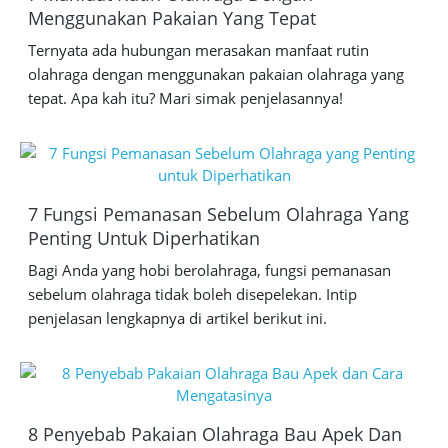
Menggunakan Pakaian Yang Tepat
Ternyata ada hubungan merasakan manfaat rutin
olahraga dengan menggunakan pakaian olahraga yang
tepat. Apa kah itu? Mari simak penjelasannya!
7 Fungsi Pemanasan Sebelum Olahraga Yang
Penting Untuk Diperhatikan
Bagi Anda yang hobi berolahraga, fungsi pemanasan
sebelum olahraga tidak boleh disepelekan. Intip
penjelasan lengkapnya di artikel berikut ini.
8 Penyebab Pakaian Olahraga Bau Apek Dan