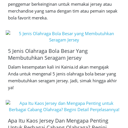
penggemar berkeinginan untuk memakai jersey atau
merchandise yang sama dengan tim atau pemain sepak
bola favorit mereka.
5 Jenis Olahraga Bola Besar Yang
Membutuhkan Seragam Jersey
Dalam kesempatan kali ini Kainia.id akan mengajak
Anda untuk mengenal 5 jenis olahraga bola besar yang
membutuhkan seragam jersey. Jadi, simak hingga akhir
ya!
Apa Itu Kaos Jersey Dan Mengapa Penting
Untuk Berbagai Cabang Olahraga? Begini