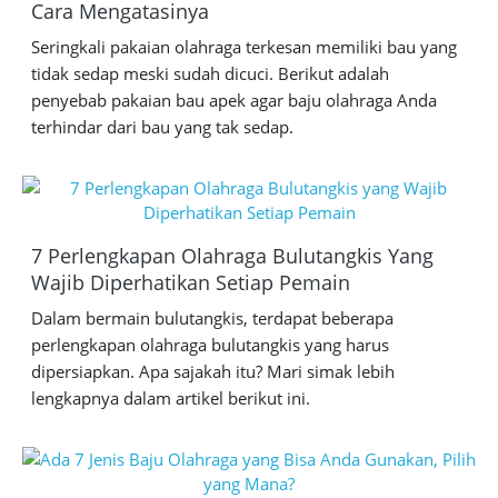
Cara Mengatasinya
Seringkali pakaian olahraga terkesan memiliki bau yang
tidak sedap meski sudah dicuci. Berikut adalah
penyebab pakaian bau apek agar baju olahraga Anda
terhindar dari bau yang tak sedap.
7 Perlengkapan Olahraga Bulutangkis Yang
Wajib Diperhatikan Setiap Pemain
Dalam bermain bulutangkis, terdapat beberapa
perlengkapan olahraga bulutangkis yang harus
dipersiapkan. Apa sajakah itu? Mari simak lebih
lengkapnya dalam artikel berikut ini.