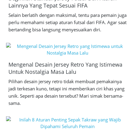
Lainnya Yang Tepat Sesuai FIFA
Selain berlatih dengan maksimal, tentu para pemain juga
perlu memahami setiap aturan futsal dari FIFA. Agar saat
bertanding bisa langsung menyesuaikan diri.
Mengenal Desain Jersey Retro Yang Istimewa
Untuk Nostalgia Masa Lalu
Pilihan desain jersey retro tidak membuat pemakainya
jadi terkesan kuno, tetapi ini memberikan ciri khas yang
unik. Seperti apa desain tersebut? Mari simak bersama-
sama.