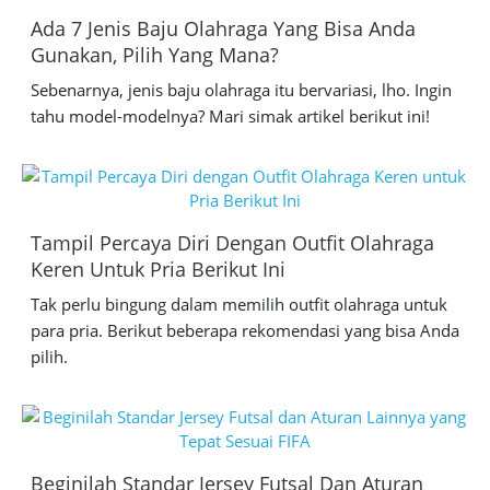
Ada 7 Jenis Baju Olahraga Yang Bisa Anda
Gunakan, Pilih Yang Mana?
Sebenarnya, jenis baju olahraga itu bervariasi, lho. Ingin
tahu model-modelnya? Mari simak artikel berikut ini!
Tampil Percaya Diri Dengan Outfit Olahraga
Keren Untuk Pria Berikut Ini
Tak perlu bingung dalam memilih outfit olahraga untuk
para pria. Berikut beberapa rekomendasi yang bisa Anda
pilih.
Beginilah Standar Jersey Futsal Dan Aturan