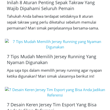
Inilah 8 Aturan Penting Sepak Takraw Yang
Wajib Dipahami Seluruh Pemain
Tahukah Anda bahwa terdapat setidaknya 8 aturan
sepak takraw yang perlu diketahui sebelum memulai
permainan? Mari simak penjelasannya bersama-sama.
7 Tips Mudah Memilih Jersey Running Yang
Nyaman Digunakan
Apa saja tips dalam memilih jersey running agar nyapan
ketika digunakan? Mari simak ulasannya berikut ini!
7 Desain Keren Jersey Tim Esport Yang Bisa